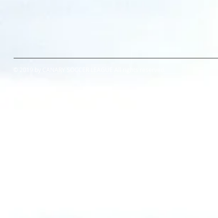
© 2019 by CANARY SOCCER LEAGUE All rights reserved.